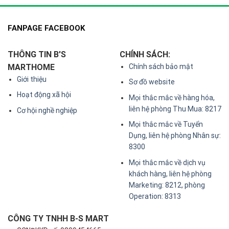
FANPAGE FACEBOOK
THÔNG TIN B'S
CHÍNH SÁCH:
MARTHOME
Chính sách bảo mật
Giới thiệu
Sơ đồ website
Hoạt động xã hội
Mọi thắc mắc về hàng hóa,
liên hệ phòng Thu Mua: 8217
Cơ hội nghề nghiệp
Mọi thắc mắc về Tuyển
Dụng, liên hệ phòng Nhân sự:
8300
Mọi thắc mắc về dịch vụ
khách hàng, liên hệ phòng
Marketing: 8212, phòng
Operation: 8313
CÔNG TY TNHH B-S MART