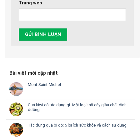
Trang web
Bài viết mới cập nhật
Mont-Saint-Michel
Quả kiwi có tác dụng gì- Một loại trái cây giàu chất dinh
dưỡng
Tác dụng quả bí đỏ: 5 lợi ích sức khỏe và cách sử dụng