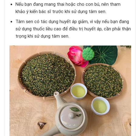
Nếu bạn đang mang thai hoặc cho con bú, nên tham
khảo ý kiến ​​bác sĩ trước khi sử dụng tâm sen.
Tâm sen có tác dụng huyết áp giảm, vì vậy nếu bạn đang
sử dụng thuốc liều cao để điều trị huyết áp, cần phải thận
trọng khi sử dụng tâm sen.