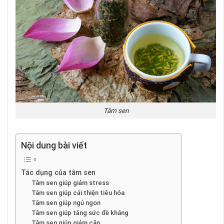
Tâm sen
Nội dung bài viết
Tác dụng của tâm sen
Tâm sen giúp giảm stress
Tâm sen giúp cải thiện tiêu hóa
Tâm sen giúp ngủ ngon
Tâm sen giúp tăng sức đề kháng
Tâm sen giúp giảm cân