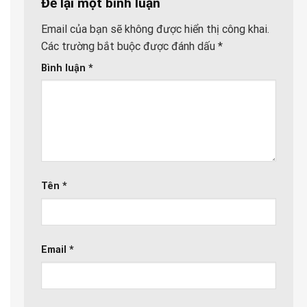
Để lại một bình luận
Email của bạn sẽ không được hiển thị công khai.
Các trường bắt buộc được đánh dấu
*
Bình luận
*
Tên
*
Email
*