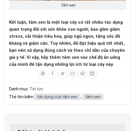
Tâm sen
Kết luận, tâm sen là một loại cây có rất nhiều tác dụng
quan trọng đối với sức khỏe con người, bao gồm giảm
stress, cải thiện tiêu hóa, giúp ngủ ngon, tăng sức đề
kháng và giảm cân. Tuy nhiên, để đạt hiệu quả tốt nhất,
bạn nên sử dụng đúng cách và theo chỉ dẫn của chuyên
gia y tế. Vì vậy, hãy thêm tâm sen vào chế độ ăn uống
của mình để tận dụng những lợi ích từ loại cây này.
Danh mục:
Tin tức
Thẻ tìm kiếm:
tác dụng của tâm sen
,
tâm sen