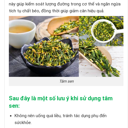
này giúp kiểm soát lượng đường trong cơ thể và ngăn ngừa
tích tụ chất béo, đồng thời giúp giảm cân hiệu quả.
Tâm sen
Sau đây là một số lưu ý khi sử dụng tâm
sen:
Không nên uống quá liều, tránh tác dụng phụ đến
sứckhỏe.