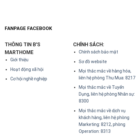
FANPAGE FACEBOOK
THÔNG TIN B'S
CHÍNH SÁCH:
MARTHOME
Chính sách bảo mật
Giới thiệu
Sơ đồ website
Hoạt động xã hội
Mọi thắc mắc về hàng hóa,
liên hệ phòng Thu Mua: 8217
Cơ hội nghề nghiệp
Mọi thắc mắc về Tuyển
Dụng, liên hệ phòng Nhân sự:
8300
Mọi thắc mắc về dịch vụ
khách hàng, liên hệ phòng
Marketing: 8212, phòng
Operation: 8313