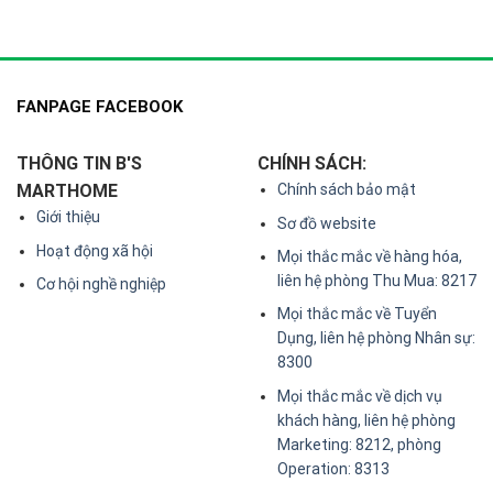
FANPAGE FACEBOOK
THÔNG TIN B'S
CHÍNH SÁCH:
MARTHOME
Chính sách bảo mật
Giới thiệu
Sơ đồ website
Hoạt động xã hội
Mọi thắc mắc về hàng hóa,
liên hệ phòng Thu Mua: 8217
Cơ hội nghề nghiệp
Mọi thắc mắc về Tuyển
Dụng, liên hệ phòng Nhân sự:
8300
Mọi thắc mắc về dịch vụ
khách hàng, liên hệ phòng
Marketing: 8212, phòng
Operation: 8313