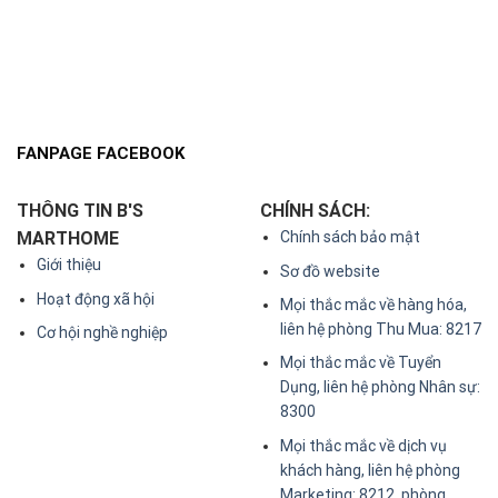
FANPAGE FACEBOOK
THÔNG TIN B'S
CHÍNH SÁCH:
MARTHOME
Chính sách bảo mật
Giới thiệu
Sơ đồ website
Hoạt động xã hội
Mọi thắc mắc về hàng hóa,
liên hệ phòng Thu Mua: 8217
Cơ hội nghề nghiệp
Mọi thắc mắc về Tuyển
Dụng, liên hệ phòng Nhân sự:
8300
Mọi thắc mắc về dịch vụ
khách hàng, liên hệ phòng
Marketing: 8212, phòng