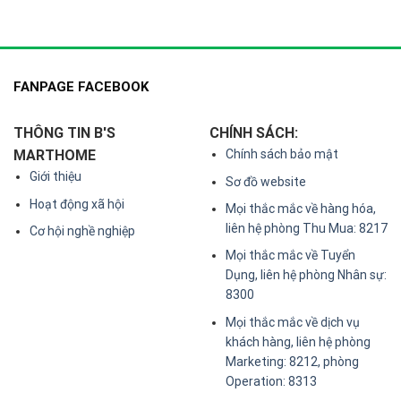
FANPAGE FACEBOOK
THÔNG TIN B'S
CHÍNH SÁCH:
MARTHOME
Chính sách bảo mật
Giới thiệu
Sơ đồ website
Hoạt động xã hội
Mọi thắc mắc về hàng hóa,
liên hệ phòng Thu Mua: 8217
Cơ hội nghề nghiệp
Mọi thắc mắc về Tuyển
Dụng, liên hệ phòng Nhân sự:
8300
Mọi thắc mắc về dịch vụ
khách hàng, liên hệ phòng
Marketing: 8212, phòng
Operation: 8313