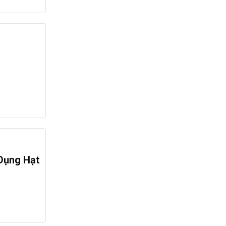
 Dụng Hạt