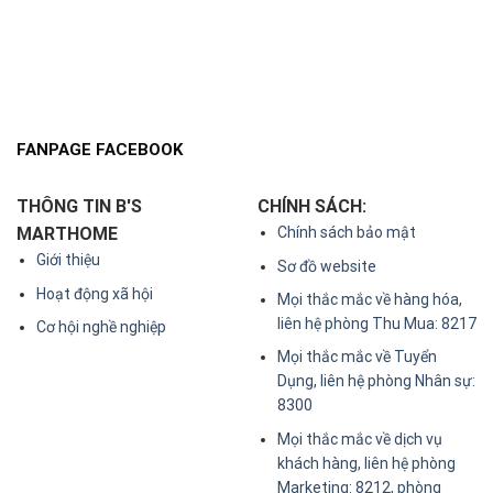
FANPAGE FACEBOOK
THÔNG TIN B'S
CHÍNH SÁCH:
MARTHOME
Chính sách bảo mật
Giới thiệu
Sơ đồ website
Hoạt động xã hội
Mọi thắc mắc về hàng hóa,
liên hệ phòng Thu Mua: 8217
Cơ hội nghề nghiệp
Mọi thắc mắc về Tuyển
Dụng, liên hệ phòng Nhân sự:
8300
Mọi thắc mắc về dịch vụ
khách hàng, liên hệ phòng
Marketing: 8212, phòng