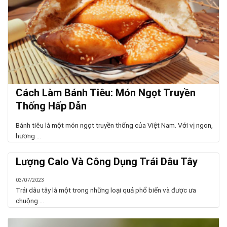
Cách Làm Bánh Tiêu: Món Ngọt Truyền
Thống Hấp Dẫn
Bánh tiêu là một món ngọt truyền thống của Việt Nam. Với vị ngon,
hương ...
Lượng Calo Và Công Dụng Trái Dâu Tây
03/07/2023
Trái dâu tây là một trong những loại quả phổ biến và được ưa
chuộng ...