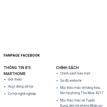
FANPAGE FACEBOOK
THÔNG TIN B'S
CHÍNH SÁCH:
MARTHOME
Chính sách bảo mật
Giới thiệu
Sơ đồ website
Hoạt động xã hội
Mọi thắc mắc về hàng hóa,
liên hệ phòng Thu Mua: 8217
Cơ hội nghề nghiệp
Mọi thắc mắc về Tuyển
Dụng, liên hệ phòng Nhân sự: