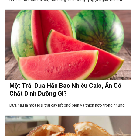
Một Trái Dưa Hấu Bao Nhiêu Calo, Ăn Có
Chất Dinh Dưỡng Gì?
Dưa hấu là một loại trái cây rất phổ biến và thích hợp trong những ...