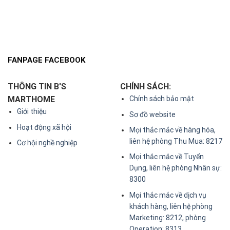
FANPAGE FACEBOOK
THÔNG TIN B'S
CHÍNH SÁCH:
MARTHOME
Chính sách bảo mật
Giới thiệu
Sơ đồ website
Hoạt động xã hội
Mọi thắc mắc về hàng hóa,
liên hệ phòng Thu Mua: 8217
Cơ hội nghề nghiệp
Mọi thắc mắc về Tuyển
Dụng, liên hệ phòng Nhân sự:
8300
Mọi thắc mắc về dịch vụ
khách hàng, liên hệ phòng
Marketing: 8212, phòng
Operation: 8313