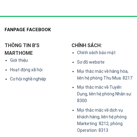
FANPAGE FACEBOOK
THÔNG TIN B'S
CHÍNH SÁCH:
MARTHOME
Chính sách bảo mật
Giới thiệu
Sơ đồ website
Hoạt động xã hội
Mọi thắc mắc về hàng hóa,
liên hệ phòng Thu Mua: 8217
Cơ hội nghề nghiệp
Mọi thắc mắc về Tuyển
Dụng, liên hệ phòng Nhân sự:
8300
Mọi thắc mắc về dịch vụ
khách hàng, liên hệ phòng
Marketing: 8212, phòng
Operation: 8313