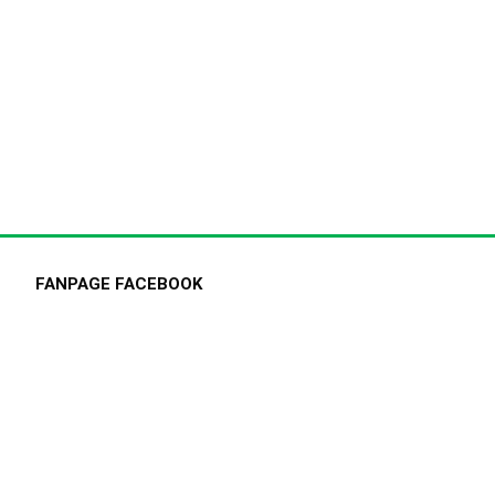
FANPAGE FACEBOOK