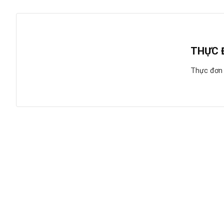
THỰC 
Thực đơn 