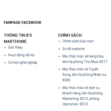
FANPAGE FACEBOOK
THÔNG TIN B'S
CHÍNH SÁCH:
MARTHOME
Chính sách bảo mật
Giới thiệu
Sơ đồ website
Hoạt động xã hội
Mọi thắc mắc về hàng hóa,
liên hệ phòng Thu Mua: 8217
Cơ hội nghề nghiệp
Mọi thắc mắc về Tuyển
Dụng, liên hệ phòng Nhân sự:
8300
Mọi thắc mắc về dịch vụ
khách hàng, liên hệ phòng
Marketing: 8212, phòng
Operation: 8313