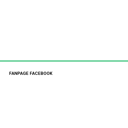
FANPAGE FACEBOOK