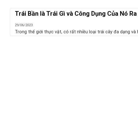
Trái Bần là Trái Gì và Công Dụng Của Nó Ra
29/06/2023
Trong thế giới thực vật, có rất nhiều loại trái cây đa dạng và h