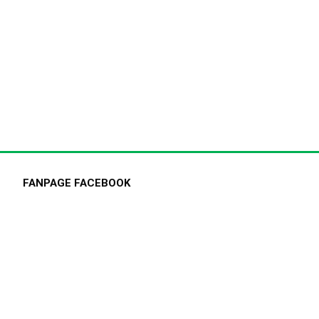
FANPAGE FACEBOOK