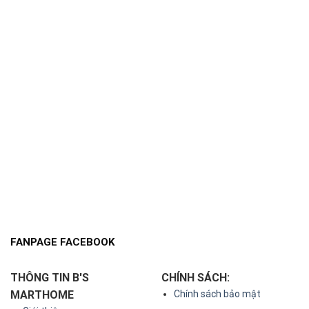
FANPAGE FACEBOOK
THÔNG TIN B'S
CHÍNH SÁCH:
MARTHOME
Chính sách bảo mật