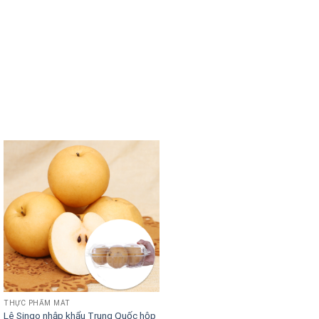
THỰC PHẨM MÁT
Lê Singo nhập khẩu Trung Quốc hộp