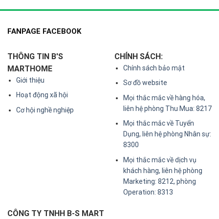
FANPAGE FACEBOOK
THÔNG TIN B'S
CHÍNH SÁCH:
MARTHOME
Chính sách bảo mật
Giới thiệu
Sơ đồ website
Hoạt động xã hội
Mọi thắc mắc về hàng hóa,
liên hệ phòng Thu Mua: 8217
Cơ hội nghề nghiệp
Mọi thắc mắc về Tuyển
Dụng, liên hệ phòng Nhân sự:
8300
Mọi thắc mắc về dịch vụ
khách hàng, liên hệ phòng
Marketing: 8212, phòng
Operation: 8313
CÔNG TY TNHH B-S MART