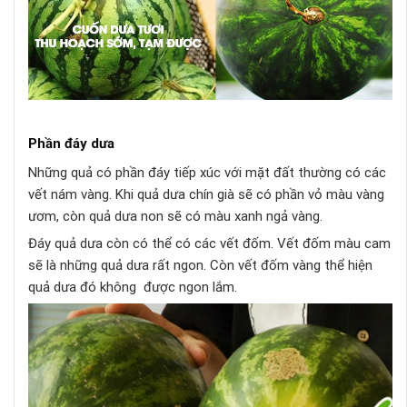
Phần đáy dưa
Những quả có phần đáy tiếp xúc với mặt đất thường có các
vết nám vàng. Khi quả dưa chín già sẽ có phần vỏ màu vàng
ươm, còn quả dưa non sẽ có màu xanh ngả vàng.
Đáy quả dưa còn có thể có các vết đốm. Vết đốm màu cam
sẽ là những quả dưa rất ngon. Còn vết đốm vàng thể hiện
quả dưa đó không được ngon lắm.