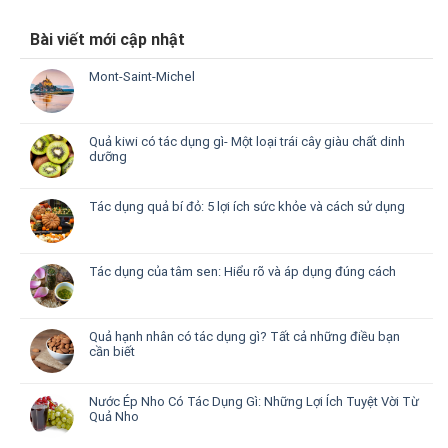
Bài viết mới cập nhật
Mont-Saint-Michel
Quả kiwi có tác dụng gì- Một loại trái cây giàu chất dinh
dưỡng
Tác dụng quả bí đỏ: 5 lợi ích sức khỏe và cách sử dụng
Tác dụng của tâm sen: Hiểu rõ và áp dụng đúng cách
Quả hạnh nhân có tác dụng gì? Tất cả những điều bạn
cần biết
Nước Ép Nho Có Tác Dụng Gì: Những Lợi Ích Tuyệt Vời Từ
Quả Nho