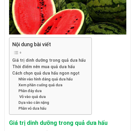
Nội dung bài viết
Giá trị dinh dưỡng trong quả dưa hấu
Thời điểm nên mua quả dưa hấu
Cách chọn quả dưa hấu ngon ngọt
Nhìn vào hình dáng quả dưa hấu
Xem phần cuống quả dưa
Phần đáy dưa
Vỗ vào quả dưa
Dựa vào cân nặng
Phần vỏ dưa hấu
Giá trị dinh dưỡng trong quả dưa hấu