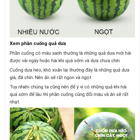
Xem phần cuống quả dưa
Phần cuống có màu xanh thường là những quả dưa mới hái
được vài ngày hoặc hái khi quá sớm và dưa chưa chín.
Cuống dưa héo, khô xoăn lại thường đây là những quả dưa
già, đã chín. Nên ăn sẽ rất ngon và ngọt.
Tuy nhiên chúng ta cũng nên để ý vì có những quả khi hái
quá sớm để lâu thì phần cuống cũng đổi màu và ăn sẽ rất
nhạt.