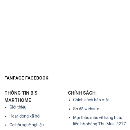
FANPAGE FACEBOOK
THÔNG TIN B'S
CHÍNH SÁCH:
MARTHOME
Chính sách bảo mật
Giới thiệu
Sơ đồ website
Hoạt động xã hội
Mọi thắc mắc về hàng hóa,
liên hệ phòng Thu Mua: 8217
Cơ hội nghề nghiệp