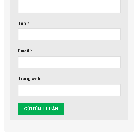
Tên
*
Email
*
Trang web