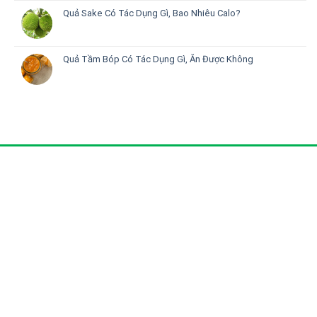
Quả Sake Có Tác Dụng Gì, Bao Nhiêu Calo?
Quả Tầm Bóp Có Tác Dụng Gì, Ăn Được Không