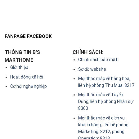
FANPAGE FACEBOOK
THÔNG TIN B'S
CHÍNH SÁCH:
MARTHOME
Chính sách bảo mật
Giới thiệu
Sơ đồ website
Hoạt động xã hội
Mọi thắc mắc về hàng hóa,
liên hệ phòng Thu Mua: 8217
Cơ hội nghề nghiệp
Mọi thắc mắc về Tuyển
Dụng, liên hệ phòng Nhân sự:
8300
Mọi thắc mắc về dịch vụ
khách hàng, liên hệ phòng
Marketing: 8212, phòng
Operation: 8313