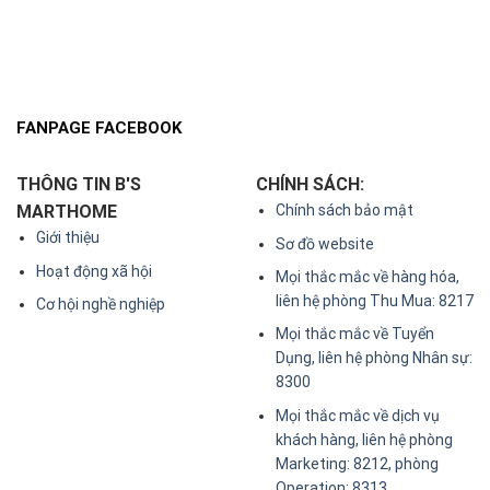
FANPAGE FACEBOOK
THÔNG TIN B'S
CHÍNH SÁCH:
MARTHOME
Chính sách bảo mật
Giới thiệu
Sơ đồ website
Hoạt động xã hội
Mọi thắc mắc về hàng hóa,
liên hệ phòng Thu Mua: 8217
Cơ hội nghề nghiệp
Mọi thắc mắc về Tuyển
Dụng, liên hệ phòng Nhân sự:
8300
Mọi thắc mắc về dịch vụ
khách hàng, liên hệ phòng
Marketing: 8212, phòng
Operation: 8313