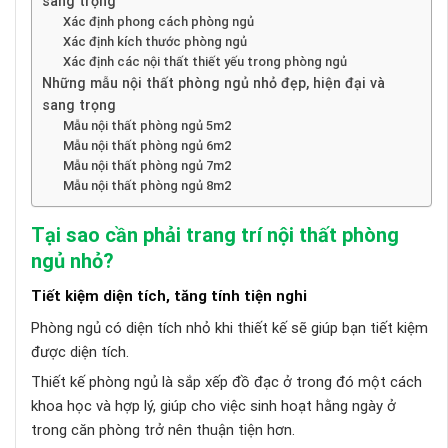
sang trọng
Xác định phong cách phòng ngủ
Xác định kích thước phòng ngủ
Xác định các nội thất thiết yếu trong phòng ngủ
Những mẫu nội thất phòng ngủ nhỏ đẹp, hiện đại và
sang trọng
Mẫu nội thất phòng ngủ 5m2
Mẫu nội thất phòng ngủ 6m2
Mẫu nội thất phòng ngủ 7m2
Mẫu nội thất phòng ngủ 8m2
Tại sao cần phải trang trí nội thất phòng
ngủ nhỏ?
Tiết kiệm diện tích, tăng tính tiện nghi
Phòng ngủ có diện tích nhỏ khi thiết kế sẽ giúp bạn tiết kiệm
được diện tích.
Thiết kế phòng ngủ là sắp xếp đồ đạc ở trong đó một cách
khoa học và hợp lý, giúp cho việc sinh hoạt hằng ngày ở
trong căn phòng trở nên thuận tiện hơn.