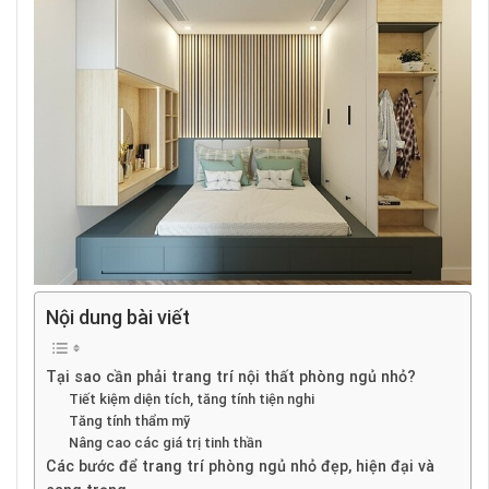
Nội dung bài viết
Tại sao cần phải trang trí nội thất phòng ngủ nhỏ?
Tiết kiệm diện tích, tăng tính tiện nghi
Tăng tính thẩm mỹ
Nâng cao các giá trị tinh thần
Các bước để trang trí phòng ngủ nhỏ đẹp, hiện đại và