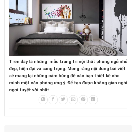
Trên đây là những mẫu trang trí nội thất phòng ngủ nhỏ
đẹp, hiện đại và sang trọng. Mong rằng nội dung bài viết
sẽ mang lại những cảm hứng để các bạn thiết kế cho
mình một căn phòng ưng ý. Để tạo được không gian nghỉ
ngơi tuyệt vời nhất.