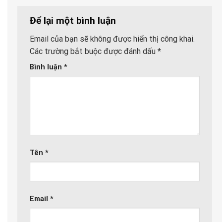
Để lại một bình luận
Email của bạn sẽ không được hiển thị công khai.
Các trường bắt buộc được đánh dấu
*
Bình luận
*
Tên
*
Email
*