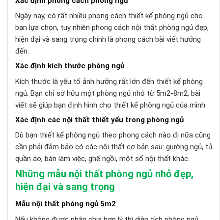
Xác định phong cách phòng ngủ
Ngày nay, có rất nhiều phong cách thiết kế phòng ngủ cho
bạn lựa chọn, tuy nhiên phong cách nội thất phòng ngủ đẹp,
hiện đại và sang trọng chính là phong cách bài viết hướng
đến.
Xác định kích thước phòng ngủ
Kích thước là yếu tố ảnh hưởng rất lớn đến thiết kế phòng
ngủ. Bạn chỉ sở hữu một phòng ngủ nhỏ từ 5m2-8m2, bài
viết sẽ giúp bạn định hình cho thiết kế phòng ngủ của mình.
Xác định các nội thất thiết yếu trong phòng ngủ
Dù bạn thiết kế phòng ngủ theo phong cách nào đi nữa cũng
cần phải đảm bảo có các nội thất cơ bản sau: giường ngủ, tủ
quần áo, bàn làm việc, ghế ngồi, một số nội thất khác.
Những mẫu nội thất phòng ngủ nhỏ đẹp,
hiện đại và sang trọng
Mẫu nội thất phòng ngủ 5m2
Nếu không được phân chia hợp lý thì diện tích phòng ngủ