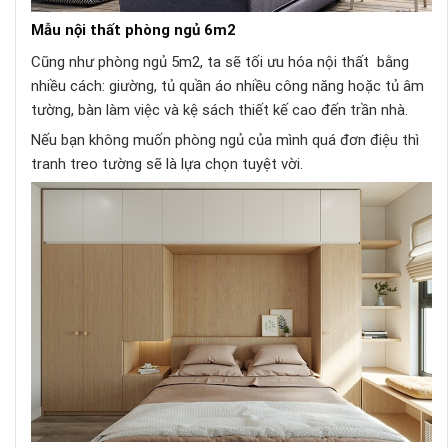
Mẫu nội thất phòng ngủ 6m2
Cũng như phòng ngủ 5m2, ta sẽ tối ưu hóa nội thất bằng
nhiều cách: giường, tủ quần áo nhiều công năng hoặc tủ âm
tường, bàn làm việc và kệ sách thiết kế cao đến trần nhà.
Nếu bạn không muốn phòng ngủ của mình quá đơn điệu thì
tranh treo tường sẽ là lựa chọn tuyệt vời.