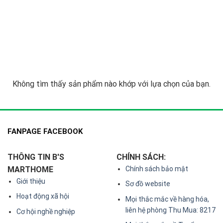
Không tìm thấy sản phẩm nào khớp với lựa chọn của bạn.
FANPAGE FACEBOOK
THÔNG TIN B'S
CHÍNH SÁCH:
MARTHOME
Chính sách bảo mật
Giới thiệu
Sơ đồ website
Hoạt động xã hội
Mọi thắc mắc về hàng hóa,
liên hệ phòng Thu Mua: 8217
Cơ hội nghề nghiệp