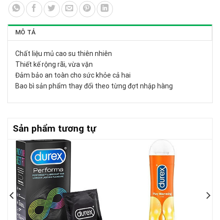
MÔ TẢ
Chất liệu mủ cao su thiên nhiên
Thiết kế rộng rãi, vừa vặn
Đảm bảo an toàn cho sức khỏe cả hai
Bao bì sản phẩm thay đổi theo từng đợt nhập hàng
Sản phẩm tương tự