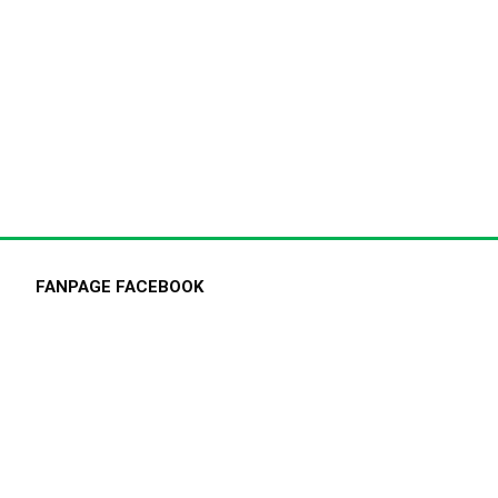
FANPAGE FACEBOOK