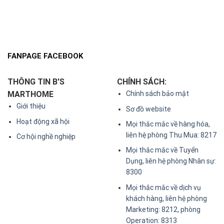
FANPAGE FACEBOOK
THÔNG TIN B'S
CHÍNH SÁCH:
MARTHOME
Chính sách bảo mật
Giới thiệu
Sơ đồ website
Hoạt động xã hội
Mọi thắc mắc về hàng hóa,
liên hệ phòng Thu Mua: 8217
Cơ hội nghề nghiệp
Mọi thắc mắc về Tuyển
Dụng, liên hệ phòng Nhân sự:
8300
Mọi thắc mắc về dịch vụ
khách hàng, liên hệ phòng
Marketing: 8212, phòng
Operation: 8313