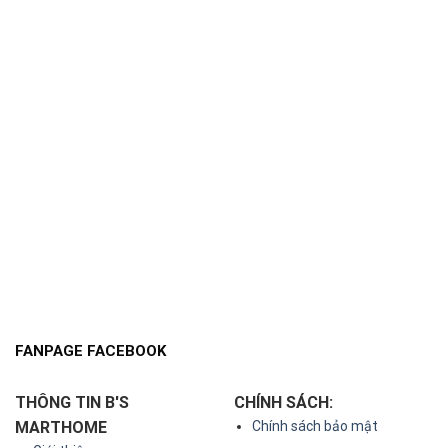
FANPAGE FACEBOOK
THÔNG TIN B'S
CHÍNH SÁCH:
MARTHOME
Chính sách bảo mật