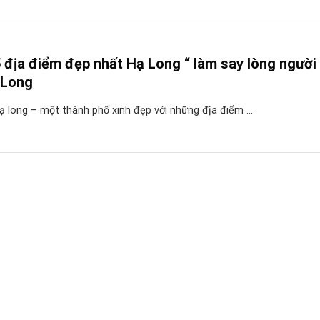
địa điểm đẹp nhất Hạ Long “ làm say lòng người 
 Long
 long – một thành phố xinh đẹp với những địa điểm ...