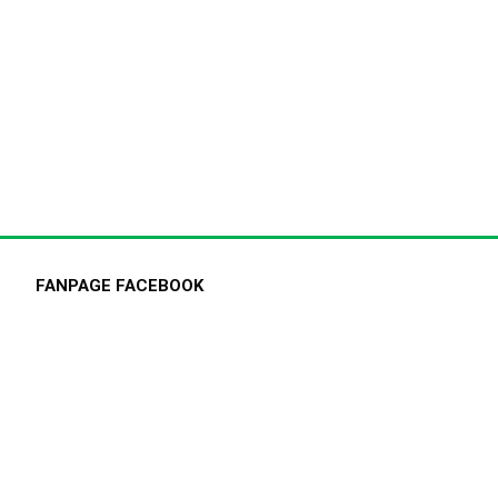
FANPAGE FACEBOOK