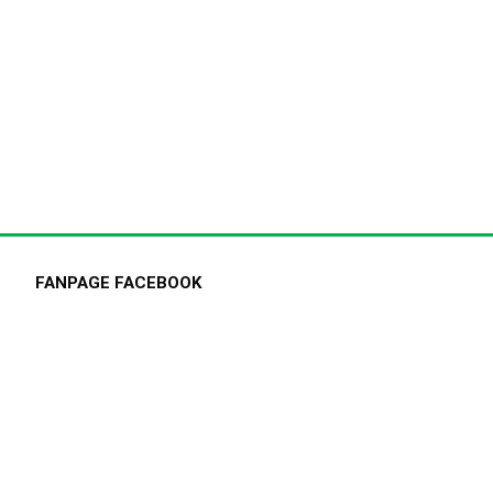
FANPAGE FACEBOOK