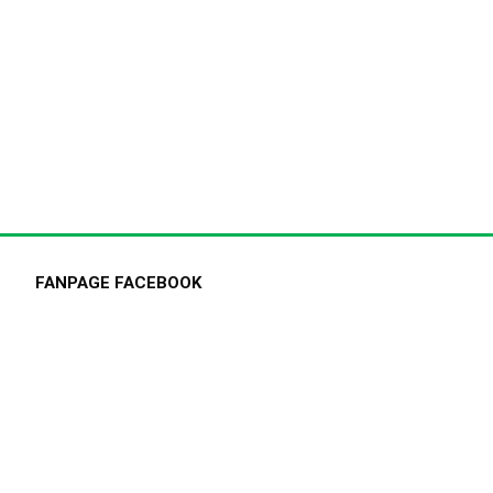
FANPAGE FACEBOOK