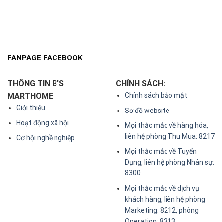
FANPAGE FACEBOOK
THÔNG TIN B'S
CHÍNH SÁCH:
MARTHOME
Chính sách bảo mật
Giới thiệu
Sơ đồ website
Hoạt động xã hội
Mọi thắc mắc về hàng hóa,
liên hệ phòng Thu Mua: 8217
Cơ hội nghề nghiệp
Mọi thắc mắc về Tuyển
Dụng, liên hệ phòng Nhân sự:
8300
Mọi thắc mắc về dịch vụ
khách hàng, liên hệ phòng
Marketing: 8212, phòng
Operation: 8313