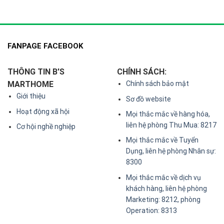
FANPAGE FACEBOOK
THÔNG TIN B'S
CHÍNH SÁCH:
MARTHOME
Chính sách bảo mật
Giới thiệu
Sơ đồ website
Hoạt động xã hội
Mọi thắc mắc về hàng hóa,
liên hệ phòng Thu Mua: 8217
Cơ hội nghề nghiệp
Mọi thắc mắc về Tuyển
Dụng, liên hệ phòng Nhân sự:
8300
Mọi thắc mắc về dịch vụ
khách hàng, liên hệ phòng
Marketing: 8212, phòng
Operation: 8313