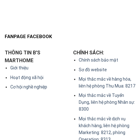
FANPAGE FACEBOOK
THÔNG TIN B'S
CHÍNH SÁCH:
MARTHOME
Chính sách bảo mật
Giới thiệu
Sơ đồ website
Hoạt động xã hội
Mọi thắc mắc về hàng hóa,
liên hệ phòng Thu Mua: 8217
Cơ hội nghề nghiệp
Mọi thắc mắc về Tuyển
Dụng, liên hệ phòng Nhân sự:
8300
Mọi thắc mắc về dịch vụ
khách hàng, liên hệ phòng
Marketing: 8212, phòng
Operation: 8313