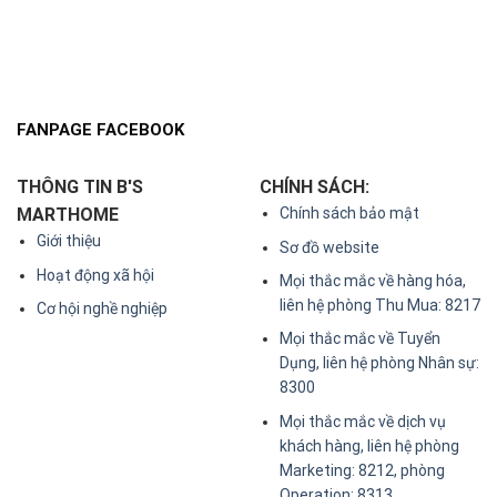
FANPAGE FACEBOOK
THÔNG TIN B'S
CHÍNH SÁCH:
MARTHOME
Chính sách bảo mật
Giới thiệu
Sơ đồ website
Hoạt động xã hội
Mọi thắc mắc về hàng hóa,
liên hệ phòng Thu Mua: 8217
Cơ hội nghề nghiệp
Mọi thắc mắc về Tuyển
Dụng, liên hệ phòng Nhân sự:
8300
Mọi thắc mắc về dịch vụ
khách hàng, liên hệ phòng
Marketing: 8212, phòng
Operation: 8313