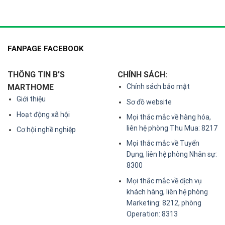
FANPAGE FACEBOOK
THÔNG TIN B'S
CHÍNH SÁCH:
MARTHOME
Chính sách bảo mật
Giới thiệu
Sơ đồ website
Hoạt động xã hội
Mọi thắc mắc về hàng hóa,
liên hệ phòng Thu Mua: 8217
Cơ hội nghề nghiệp
Mọi thắc mắc về Tuyển
Dụng, liên hệ phòng Nhân sự:
8300
Mọi thắc mắc về dịch vụ
khách hàng, liên hệ phòng
Marketing: 8212, phòng
Operation: 8313