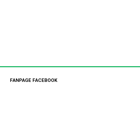
FANPAGE FACEBOOK