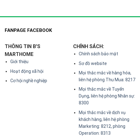
FANPAGE FACEBOOK
THÔNG TIN B'S
CHÍNH SÁCH:
MARTHOME
Chính sách bảo mật
Giới thiệu
Sơ đồ website
Hoạt động xã hội
Mọi thắc mắc về hàng hóa,
liên hệ phòng Thu Mua: 8217
Cơ hội nghề nghiệp
Mọi thắc mắc về Tuyển
Dụng, liên hệ phòng Nhân sự:
8300
Mọi thắc mắc về dịch vụ
khách hàng, liên hệ phòng
Marketing: 8212, phòng
Operation: 8313