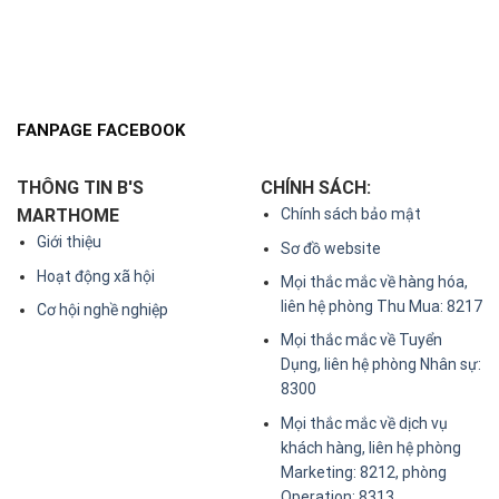
FANPAGE FACEBOOK
THÔNG TIN B'S
CHÍNH SÁCH:
MARTHOME
Chính sách bảo mật
Giới thiệu
Sơ đồ website
Hoạt động xã hội
Mọi thắc mắc về hàng hóa,
liên hệ phòng Thu Mua: 8217
Cơ hội nghề nghiệp
Mọi thắc mắc về Tuyển
Dụng, liên hệ phòng Nhân sự:
8300
Mọi thắc mắc về dịch vụ
khách hàng, liên hệ phòng
Marketing: 8212, phòng
Operation: 8313