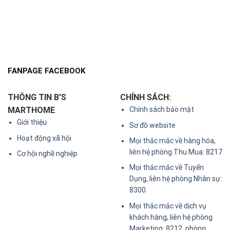
FANPAGE FACEBOOK
THÔNG TIN B'S
CHÍNH SÁCH:
MARTHOME
Chính sách bảo mật
Giới thiệu
Sơ đồ website
Hoạt động xã hội
Mọi thắc mắc về hàng hóa,
liên hệ phòng Thu Mua: 8217
Cơ hội nghề nghiệp
Mọi thắc mắc về Tuyển
Dụng, liên hệ phòng Nhân sự:
8300
Mọi thắc mắc về dịch vụ
khách hàng, liên hệ phòng
Marketing: 8212, phòng