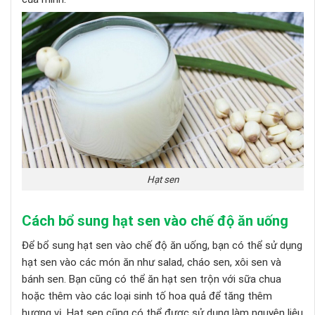
Hạt sen
Cách bổ sung hạt sen vào chế độ ăn uống
Để bổ sung hạt sen vào chế độ ăn uống, bạn có thể sử dụng
hạt sen vào các món ăn như salad, cháo sen, xôi sen và
bánh sen. Bạn cũng có thể ăn hạt sen trộn với sữa chua
hoặc thêm vào các loại sinh tố hoa quả để tăng thêm
hương vị. Hạt sen cũng có thể được sử dụng làm nguyên liệu