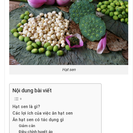
Hạt sen
Nội dung bài viết
Hạt sen là gì?
Các lợi ích của việc ăn hạt sen
Ăn hạt sen có tác dụng gì
Giảm cân
Điều chỉnh huyết áp