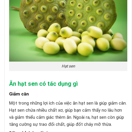
Hạt sen
Ăn hạt sen có tác dụng gì
Giảm cân
Một trong những lợi ích của việc ăn hạt sen là giúp giảm cân.
Hạt sen chứa nhiều chất xơ, giúp bạn cảm thấy no lâu hơn
và giảm thiểu cảm giác thèm ăn. Ngoài ra, hạt sen còn giúp
tăng cường sự trao đổi chất, giúp đốt cháy mỡ thừa.