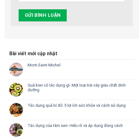
Bài viết mới cập nhật
Mont-Saint-Michel
Quả kiwi có tác dụng gì- Một loại trái cây giàu chất dinh
dưỡng
Tác dụng quả bí đỏ: 5 lợi ích sức khỏe và cách sử dụng
Tác dụng của tâm sen: Hiểu rõ và áp dụng đúng cách