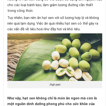
cho các loại bánh kẹo, làm giảm lượng đường cần thiết
trong công thức.
Tuy nhiên, bạn nên ăn hạt sen với số lượng hợp lý và không
nên quá lạm dụng. Việc ăn quá nhiều hạt sen có thể gây ra
các vấn đề về tiêu hoá như đầy hơi và khó tiêu.
Hạt sen
Như vậy, hạt sen không chỉ là món ăn ngon mà còn là
một nguồn dinh dưỡng phong phú cho sức khỏe của