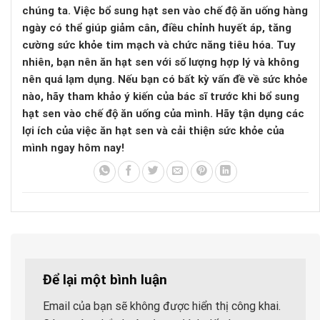
chúng ta. Việc bổ sung hạt sen vào chế độ ăn uống hàng
ngày có thể giúp giảm cân, điều chỉnh huyết áp, tăng
cường sức khỏe tim mạch và chức năng tiêu hóa. Tuy
nhiên, bạn nên ăn hạt sen với số lượng hợp lý và không
nên quá lạm dụng. Nếu bạn có bất kỳ vấn đề về sức khỏe
nào, hãy tham khảo ý kiến ​​của bác sĩ trước khi bổ sung
hạt sen vào chế độ ăn uống của mình. Hãy tận dụng các
lợi ích của việc ăn hạt sen và cải thiện sức khỏe của
mình ngay hôm nay!
Để lại một bình luận
Email của bạn sẽ không được hiển thị công khai.