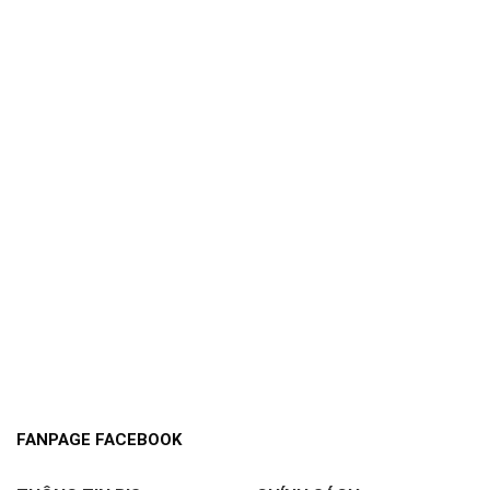
FANPAGE FACEBOOK