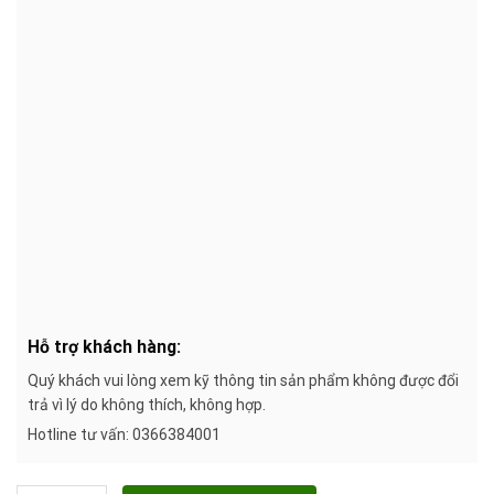
Hỗ trợ khách hàng:
Quý khách vui lòng xem kỹ thông tin sản phẩm không được đổi
trả vì lý do không thích, không hợp.
Hotline tư vấn: 0366384001