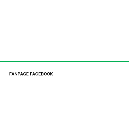
FANPAGE FACEBOOK