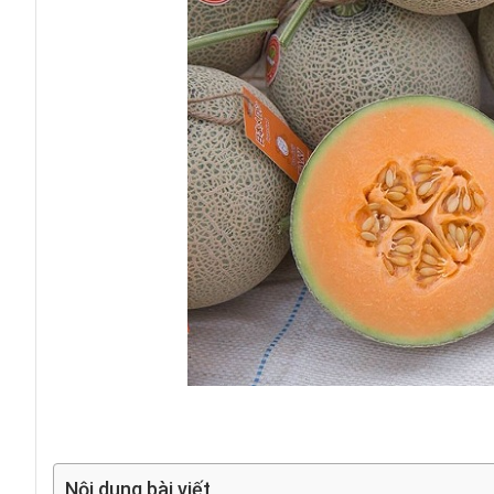
Nội dung bài viết