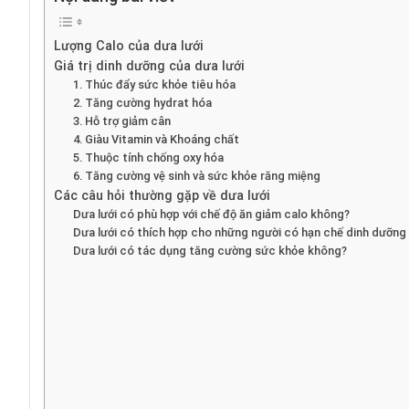
Lượng Calo của dưa lưới
Giá trị dinh dưỡng của dưa lưới
1. Thúc đẩy sức khỏe tiêu hóa
2. Tăng cường hydrat hóa
3. Hỗ trợ giảm cân
4. Giàu Vitamin và Khoáng chất
5. Thuộc tính chống oxy hóa
6. Tăng cường vệ sinh và sức khỏe răng miệng
Các câu hỏi thường gặp về dưa lưới
Dưa lưới có phù hợp với chế độ ăn giảm calo không?
Dưa lưới có thích hợp cho những người có hạn chế dinh dưỡng
Dưa lưới có tác dụng tăng cường sức khỏe không?