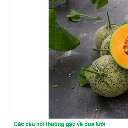
Các câu hỏi thường gặp về dưa lưới