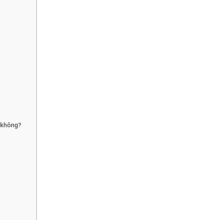
 không?