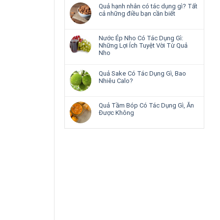
Quả hạnh nhân có tác dụng gì? Tất
cả những điều bạn cần biết
Nước Ép Nho Có Tác Dụng Gì:
Những Lợi Ích Tuyệt Vời Từ Quả
Nho
Quả Sake Có Tác Dụng Gì, Bao
Nhiêu Calo?
Quả Tầm Bóp Có Tác Dụng Gì, Ăn
Được Không