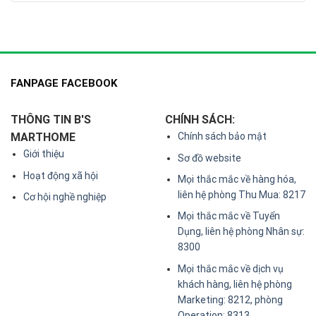
FANPAGE FACEBOOK
THÔNG TIN B'S
CHÍNH SÁCH:
MARTHOME
Chính sách bảo mật
Giới thiệu
Sơ đồ website
Hoạt động xã hội
Mọi thắc mắc về hàng hóa,
liên hệ phòng Thu Mua: 8217
Cơ hội nghề nghiệp
Mọi thắc mắc về Tuyển
Dụng, liên hệ phòng Nhân sự:
8300
Mọi thắc mắc về dịch vụ
khách hàng, liên hệ phòng
Marketing: 8212, phòng
Operation: 8313