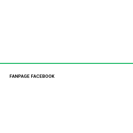
FANPAGE FACEBOOK