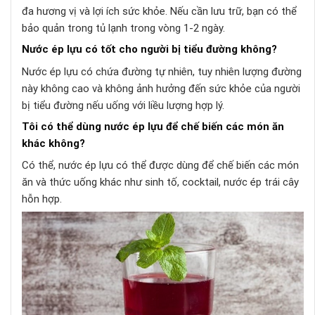
đa hương vị và lợi ích sức khỏe. Nếu cần lưu trữ, bạn có thể
bảo quản trong tủ lạnh trong vòng 1-2 ngày.
Nước ép lựu có tốt cho người bị tiểu đường không?
Nước ép lựu có chứa đường tự nhiên, tuy nhiên lượng đường
này không cao và không ảnh hưởng đến sức khỏe của người
bị tiểu đường nếu uống với liều lượng hợp lý.
Tôi có thể dùng nước ép lựu để chế biến các món ăn
khác không?
Có thể, nước ép lựu có thể được dùng để chế biến các món
ăn và thức uống khác như sinh tố, cocktail, nước ép trái cây
hỗn hợp.