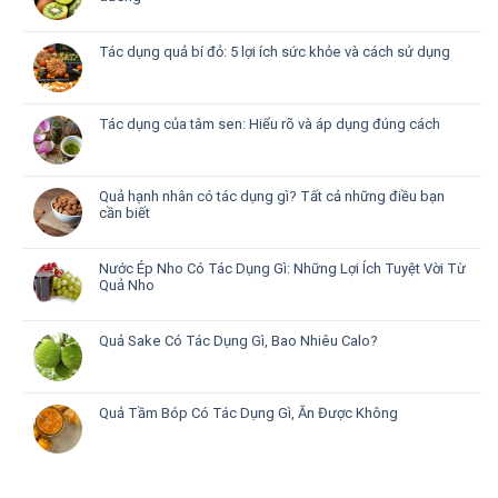
Tác dụng quả bí đỏ: 5 lợi ích sức khỏe và cách sử dụng
Tác dụng của tâm sen: Hiểu rõ và áp dụng đúng cách
Quả hạnh nhân có tác dụng gì? Tất cả những điều bạn
cần biết
Nước Ép Nho Có Tác Dụng Gì: Những Lợi Ích Tuyệt Vời Từ
Quả Nho
Quả Sake Có Tác Dụng Gì, Bao Nhiêu Calo?
Quả Tầm Bóp Có Tác Dụng Gì, Ăn Được Không