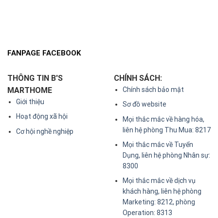
FANPAGE FACEBOOK
THÔNG TIN B'S
CHÍNH SÁCH:
MARTHOME
Chính sách bảo mật
Giới thiệu
Sơ đồ website
Hoạt động xã hội
Mọi thắc mắc về hàng hóa,
liên hệ phòng Thu Mua: 8217
Cơ hội nghề nghiệp
Mọi thắc mắc về Tuyển
Dụng, liên hệ phòng Nhân sự:
8300
Mọi thắc mắc về dịch vụ
khách hàng, liên hệ phòng
Marketing: 8212, phòng
Operation: 8313