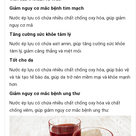
Giảm nguy cơ mắc bệnh tim mạch
Nước ép lựu có chứa nhiều chất chống oxy hóa, giúp giảm
nguy cơ mắ
Tăng cường sức khỏe tâm lý
Nước ép lựu có chứa axit amin, giúp tăng cường sức khỏe
tâm lý, giảm căng thẳng và mệt mỏi.
Tốt cho da
Nước ép lựu có chứa nhiều chất chống oxy hóa, giúp bảo vệ
và tái tạo tế bào da, giúp da trở nên mềm mại và khỏe mạnh
hơn.
Giảm nguy cơ mắc bệnh ung thư
Nước ép lựu có chứa nhiều chất chống oxy hóa và chất
chống viêm, giúp giảm nguy cơ mắc bệnh ung thư.