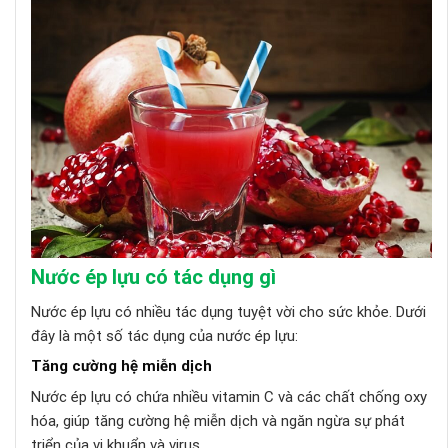
Nước ép lựu có tác dụng gì
Nước ép lựu có nhiều tác dụng tuyệt vời cho sức khỏe. Dưới
đây là một số tác dụng của nước ép lựu:
Tăng cường hệ miễn dịch
Nước ép lựu có chứa nhiều vitamin C và các chất chống oxy
hóa, giúp tăng cường hệ miễn dịch và ngăn ngừa sự phát
triển của vi khuẩn và virus.