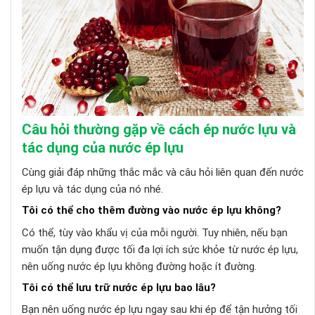
Câu hỏi thường gặp về cách ép nước lựu và
tác dụng của nước ép lựu
Cùng giải đáp những thắc mắc và câu hỏi liên quan đến nước
ép lựu và tác dụng của nó nhé.
Tôi có thể cho thêm đường vào nước ép lựu không?
Có thể, tùy vào khẩu vị của mỗi người. Tuy nhiên, nếu bạn
muốn tận dụng được tối đa lợi ích sức khỏe từ nước ép lựu,
nên uống nước ép lựu không đường hoặc ít đường.
Tôi có thể lưu trữ nước ép lựu bao lâu?
Bạn nên uống nước ép lựu ngay sau khi ép để tận hưởng tối