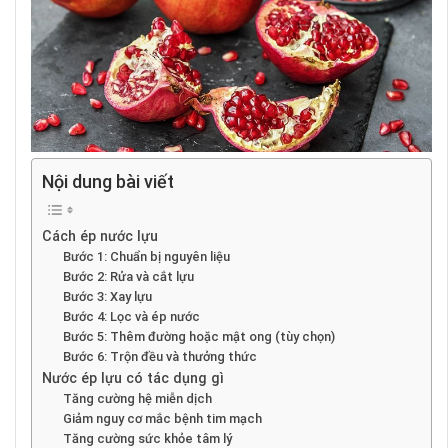
Nội dung bài viết
Cách ép nước lựu
Bước 1: Chuẩn bị nguyên liệu
Bước 2: Rửa và cắt lựu
Bước 3: Xay lựu
Bước 4: Lọc và ép nước
Bước 5: Thêm đường hoặc mật ong (tùy chọn)
Bước 6: Trộn đều và thưởng thức
Nước ép lựu có tác dụng gì
Tăng cường hệ miễn dịch
Giảm nguy cơ mắc bệnh tim mạch
Tăng cường sức khỏe tâm lý