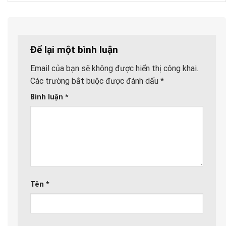
Để lại một bình luận
Email của bạn sẽ không được hiển thị công khai.
Các trường bắt buộc được đánh dấu
*
Bình luận
*
Tên
*