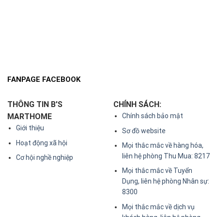
FANPAGE FACEBOOK
THÔNG TIN B'S
CHÍNH SÁCH:
MARTHOME
Chính sách bảo mật
Giới thiệu
Sơ đồ website
Hoạt động xã hội
Mọi thắc mắc về hàng hóa,
liên hệ phòng Thu Mua: 8217
Cơ hội nghề nghiệp
Mọi thắc mắc về Tuyển
Dụng, liên hệ phòng Nhân sự:
8300
Mọi thắc mắc về dịch vụ