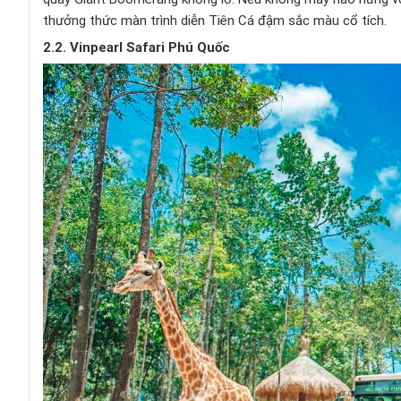
thưởng thức màn trình diễn Tiên Cá đậm sắc màu cổ tích.
2.2. Vinpearl Safari Phú Quốc