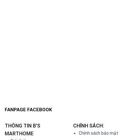
FANPAGE FACEBOOK
THÔNG TIN B'S
CHÍNH SÁCH:
MARTHOME
Chính sách bảo mật