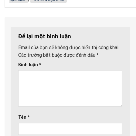
Để lại một bình luận
Email của bạn sẽ không được hiển thị công khai.
Các trường bắt buộc được đánh dấu
*
Bình luận
*
Tên
*