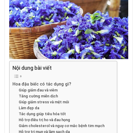
Nội dung bài viết
Hoa đậu biếc có tác dụng gì?
Giúp giảm đau và viêm
Tăng cường miễn dịch
Giúp giảm stress và mệt mỏi
Làm đẹp da
Tác dụng giúp tiêu hóa tốt
Hỗ trợ điều trị ho và đau họng
Giảm cholesterol và nguy cơ mắc bệnh tim mạch
Hỗ trợ trị mụn và làm sạch da