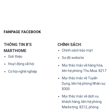
FANPAGE FACEBOOK
THÔNG TIN B'S
CHÍNH SÁCH:
MARTHOME
Chính sách bảo mật
Giới thiệu
Sơ đồ website
Hoạt động xã hội
Mọi thắc mắc về hàng hóa,
liên hệ phòng Thu Mua: 8217
Cơ hội nghề nghiệp
Mọi thắc mắc về Tuyển
Dụng, liên hệ phòng Nhân sự:
8300
Mọi thắc mắc về dịch vụ
khách hàng, liên hệ phòng
Marketing: 8212, phòng