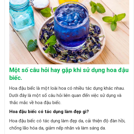
Một số câu hỏi hay gặp khi sử dụng hoa đậu
biếc.
Hoa đậu biếc là một loài hoa có nhiều tác dụng khác nhau.
Dưới đây là một số câu hỏi liên quan đến việc sử dụng và
thắc mắc về hoa đậu biếc.
Hoa đậu biếc có tác dụng làm đẹp gì?
Hoa đậu biếc có tác dụng làm đẹp da, cải thiện độ đàn hồi,
chống lão hóa da, giảm nếp nhăn và làm sáng da.