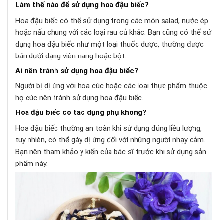
Làm thế nào để sử dụng hoa đậu biếc?
Hoa đậu biếc có thể sử dụng trong các món salad, nước ép
hoặc nấu chung với các loại rau củ khác. Bạn cũng có thể sử
dụng hoa đậu biếc như một loại thuốc dược, thường được
bán dưới dạng viên nang hoặc bột.
Ai nên tránh sử dụng hoa đậu biếc?
Người bị dị ứng với hoa cúc hoặc các loại thực phẩm thuộc
họ cúc nên tránh sử dụng hoa đậu biếc.
Hoa đậu biếc có tác dụng phụ không?
Hoa đậu biếc thường an toàn khi sử dụng đúng liều lượng,
tuy nhiên, có thể gây dị ứng đối với những người nhạy cảm.
Bạn nên tham khảo ý kiến ​​của bác sĩ trước khi sử dụng sản
phẩm này.