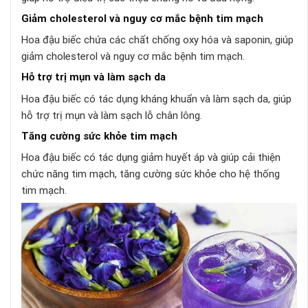
Giảm cholesterol và nguy cơ mắc bệnh tim mạch
Hoa đậu biếc chứa các chất chống oxy hóa và saponin, giúp
giảm cholesterol và nguy cơ mắc bệnh tim mạch.
Hỗ trợ trị mụn và làm sạch da
Hoa đậu biếc có tác dụng kháng khuẩn và làm sạch da, giúp
hỗ trợ trị mụn và làm sạch lỗ chân lông.
Tăng cường sức khỏe tim mạch
Hoa đậu biếc có tác dụng giảm huyết áp và giúp cải thiện
chức năng tim mạch, tăng cường sức khỏe cho hệ thống
tim mạch.