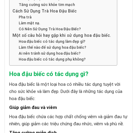
Tăng cường sức khỏe tim mạch
Cách Sử Dụng Trà Hoa Đậu Biếc
Pha trà
Làm mặt nạ.
Có Nên Sử Dụng Trà Hoa Đậu Biếc?
Một số câu hỏi hay gặp khi sử dụng hoa đậu biếc.
Hoa đậu biếc có tác dụng làm đẹp gì?
Làm thế nào để sử dụng hoa đậu biếc?
Ai nên tránh sử dụng hoa đậu biếc?
Hoa đậu biếc có tác dụng phụ không?
Hoa đậu biếc có tác dụng gì?
Hoa đậu biếc là một loại hoa có nhiều tác dụng tuyệt vời
cho sức khỏe và làm đẹp. Dưới đây là những tác dụng của
hoa đậu biếc:
Giúp giảm đau và viêm
Hoa đậu biếc chứa các hợp chất chống viêm và giảm đau tự
nhiên, giúp giảm các triệu chứng đau nhức, viêm và phù nề.
Tăng cường miễn dịch