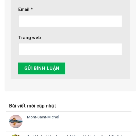
Email
*
Trang web
Bài viết mới cập nhật
Mont-Saint-Michel